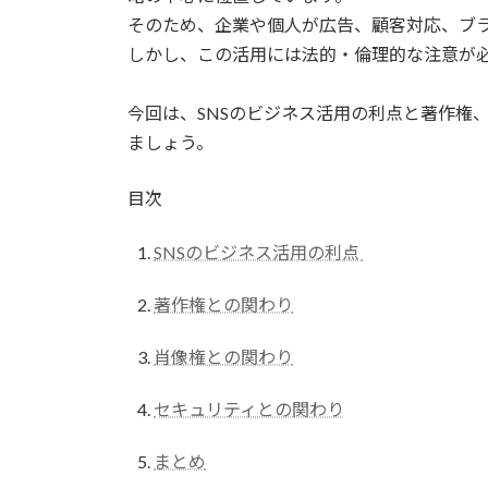
そのため、企業や個人が広告、顧客対応、ブ
しかし、この活用には法的・倫理的な注意が
今回は、SNSのビジネス活用の利点と著作権
ましょう。
目次
SNSのビジネス活用の利点
著作権との関わり
肖像権との関わり
セキュリティとの関わり
まとめ