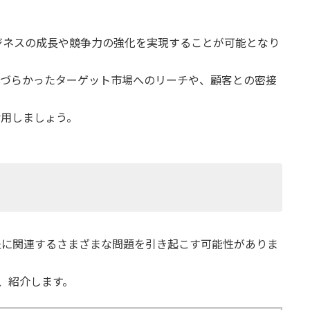
ジネスの成長や競争力の強化を実現することが可能となり
しづらかったターゲット市場へのリーチや、顧客との密接
活用しましょう。
法に関連するさまざまな問題を引き起こす可能性がありま
、紹介します。