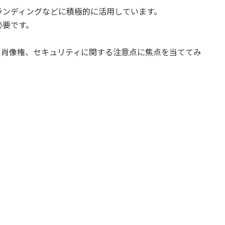
ランディングなどに積極的に活用しています。
必要です。
、肖像権、セキュリティに関する注意点に焦点を当ててみ