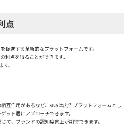
利点
トを促進する革新的なプラットフォームです。
くの利点を得ることができます。
ます。
相互作用があるなど、SNSは広告プラットフォームとし
ーゲット層にアプローチできます。
通じて、ブランドの認知度向上が期待できます。