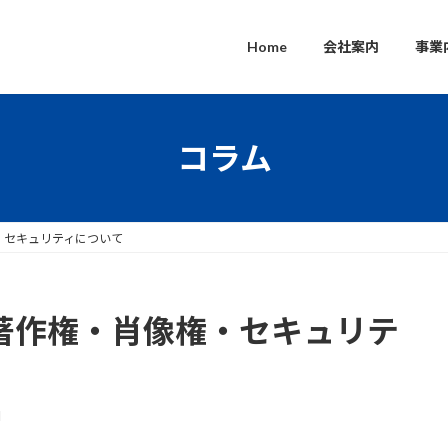
Home
会社案内
事業
コラム
・セキュリティについて
と著作権・肖像権・セキュリテ
d