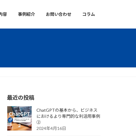
内容
事例紹介
お問い合わせ
コラム
最近の投稿
ChatGPTの基本から、ビジネス
におけるより専門的な利活用事例
②
2024年4月16日