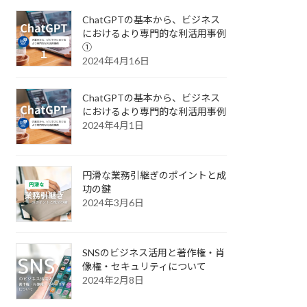
ChatGPTの基本から、ビジネス
におけるより専門的な利活用事例
①
2024年4月16日
ChatGPTの基本から、ビジネス
におけるより専門的な利活用事例
2024年4月1日
円滑な業務引継ぎのポイントと成
功の鍵
2024年3月6日
SNSのビジネス活用と著作権・肖
像権・セキュリティについて
2024年2月8日