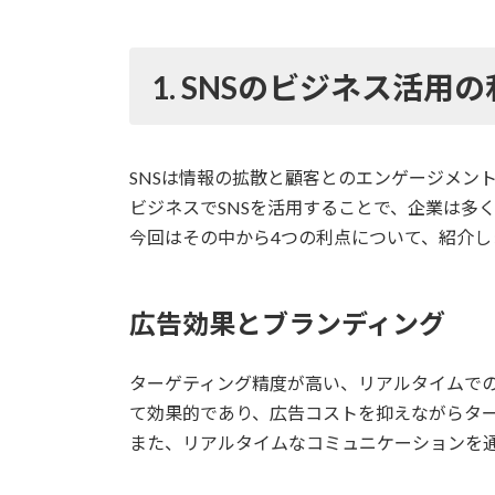
1.
SNSのビジネス活用の
SNSは情報の拡散と顧客とのエンゲージメン
ビジネスでSNSを活用することで、企業は多
今回はその中から4つの利点について、紹介し
広告効果とブランディング
ターゲティング精度が高い、リアルタイムでの
て効果的であり、広告コストを抑えながらタ
また、リアルタイムなコミュニケーションを