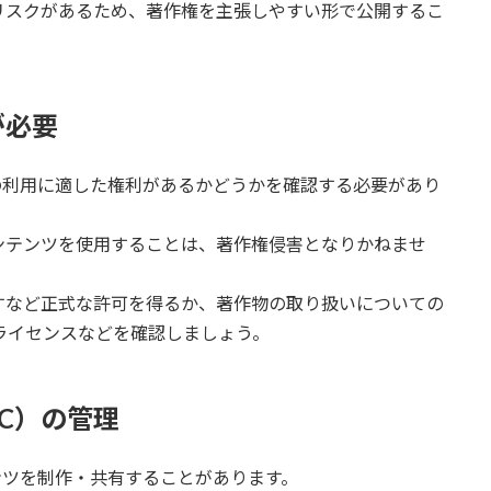
リスクがあるため、著作権を主張しやすい形で公開するこ
が必要
の利用に適した権利があるかどうかを確認する必要があり
ンテンツを使用することは、著作権侵害となりかねませ
すなど正式な許可を得るか、著作物の取り扱いについての
ライセンスなどを確認しましょう。
C）の管理
ンツを制作・共有することがあります。