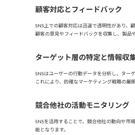
顧客対応とフィードバック
SNS上での顧客対応は迅速で透明性があり、
顧客の意見やフィードバックを収集し、製品
ターゲット層の特定と情報収
SNSはユーザーの行動データを分析し、ター
これにより、的確なマーケティング戦略の展
競合他社の活動モニタリング
SNSを活用することで、競合他社の動向や市
能となります。