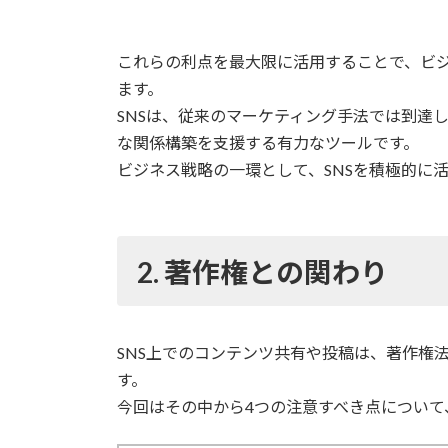
これらの利点を最大限に活用することで、ビ
ます。
SNSは、従来のマーケティング手法では到達
な関係構築を支援する有力なツールです。
ビジネス戦略の一環として、SNSを積極的に
2. 著作権との関わり
SNS上でのコンテンツ共有や投稿は、著作権
す。
今回はその中から4つの注意すべき点について