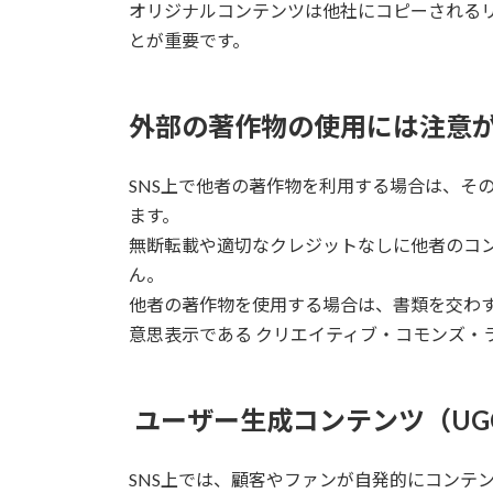
オリジナルコンテンツは他社にコピーされる
とが重要です。
外部の著作物の使用には注意
SNS上で他者の著作物を利用する場合は、そ
ます。
無断転載や適切なクレジットなしに他者のコ
ん。
他者の著作物を使用する場合は、書類を交わ
意思表示である クリエイティブ・コモンズ・
ユーザー生成コンテンツ（UG
SNS上では、顧客やファンが自発的にコンテ