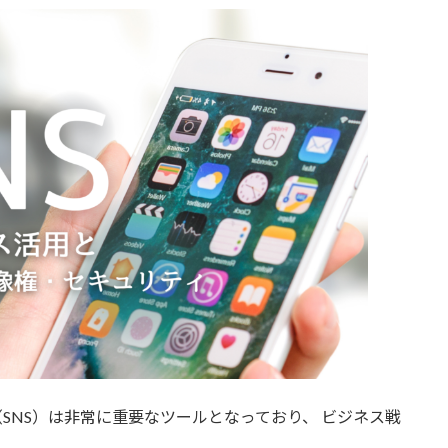
SNS）は非常に重要なツールとなっており、 ビジネス戦