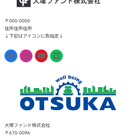
〒000-0000
住所住所住所
↓下記はアイコンに色指定↓
大塚ファンド株式会社
〒670-0096