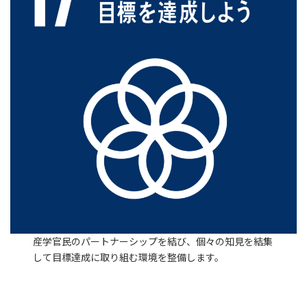
産学官民のパートナーシップを結び、個々の知見を結集
して目標達成に取り組む環境を整備します。