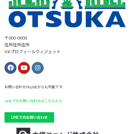
〒000-0000
住所住所住所
VKプロフィールウィジェット
お問い合わせは
LINE
からも可能です
LINEでのお問い合わせはこちらから
LINEでのお問い合わせ