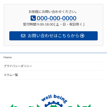
お気軽にお問い合わせください。
000-000-0000
受付時間 9:00-18:00 [ 土・日・祝日除く ]
お問い合わせはこちらから
Home
プライバシーポリシー
コラム一覧